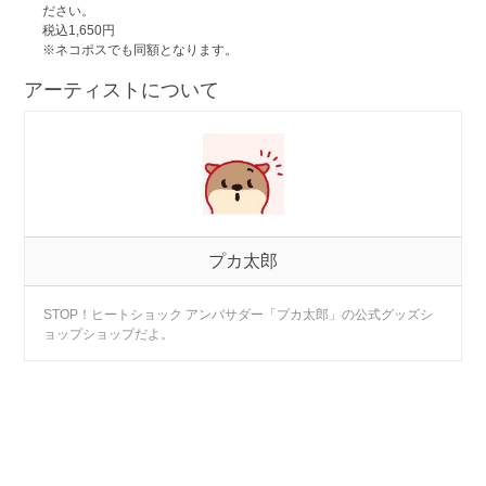
ださい。
税込1,650円
※ネコポスでも同額となります。
アーティストについて
プカ太郎
STOP！ヒートショック アンバサダー「プカ太郎」の公式グッズシ
ョップショップだよ。