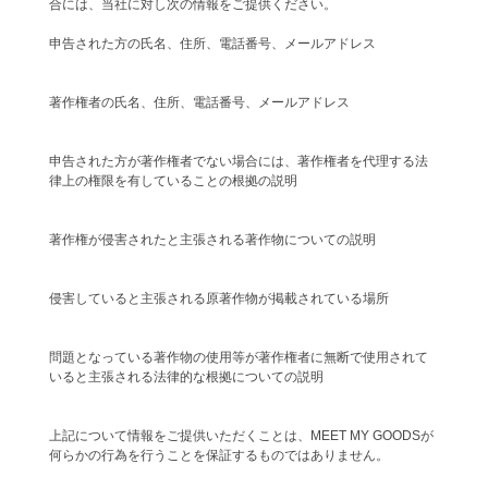
合には、当社に対し次の情報をご提供ください。
申告された方の氏名、住所、電話番号、メールアドレス
著作権者の氏名、住所、電話番号、メールアドレス
申告された方が著作権者でない場合には、著作権者を代理する法
律上の権限を有していることの根拠の説明
著作権が侵害されたと主張される著作物についての説明
侵害していると主張される原著作物が掲載されている場所
問題となっている著作物の使用等が著作権者に無断で使用されて
いると主張される法律的な根拠についての説明
上記について情報をご提供いただくことは、MEET MY GOODSが
何らかの行為を行うことを保証するものではありません。