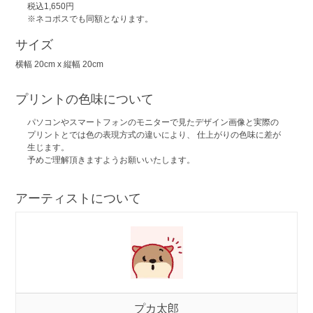
税込1,650円
※ネコポスでも同額となります。
サイズ
横幅 20cm x 縦幅 20cm
プリントの色味について
パソコンやスマートフォンのモニターで見たデザイン画像と実際の
プリントとでは色の表現方式の違いにより、 仕上がりの色味に差が
生じます。
予めご理解頂きますようお願いいたします。
アーティストについて
プカ太郎