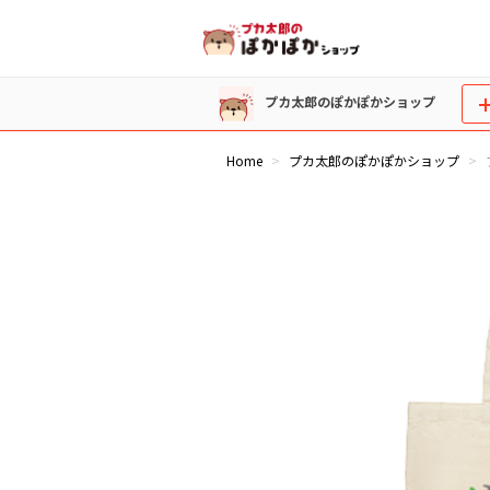
プカ太郎のぽかぽかショップ
Home
プカ太郎のぽかぽかショップ