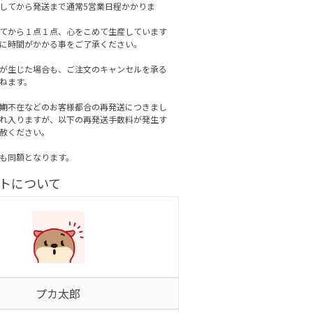
してから発送まで通常5営業日程かかりま
てから１点１点、心をこめて生産しています
に時間がかかる事をご了承ください。
が生じた場合も、ご注文のキャンセルを承る
ねます。
期不在などのお客様都合の再発送につきまし
れ入りますが、以下の再発送手数料が発生す
赦ください。
も同額となります。
トについて
プカ太郎